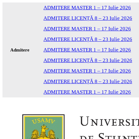
ADMITERE MASTER 1 – 17 Iulie 2026
ADMITERE LICENȚĂ 8 – 23 Iulie 2026
ADMITERE MASTER 1 – 17 Iulie 2026
ADMITERE LICENȚĂ 8 – 23 Iulie 2026
ADMITERE MASTER 1 – 17 Iulie 2026
Admitere
ADMITERE LICENȚĂ 8 – 23 Iulie 2026
ADMITERE MASTER 1 – 17 Iulie 2026
ADMITERE LICENȚĂ 8 – 23 Iulie 2026
ADMITERE MASTER 1 – 17 Iulie 2026