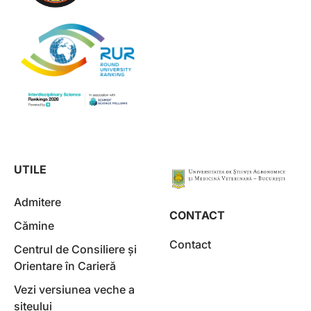
UTILE
Admitere
CONTACT
Cămine
Contact
Centrul de Consiliere și
Orientare în Carieră
Vezi versiunea veche a
siteului