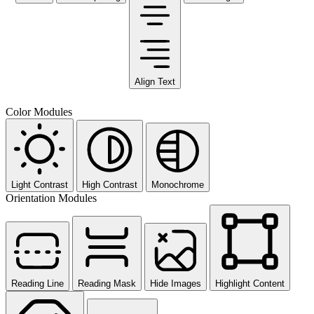
Align Text
Color Modules
Light Contrast
High Contrast
Monochrome
Orientation Modules
Reading Line
Reading Mask
Hide Images
Highlight Content