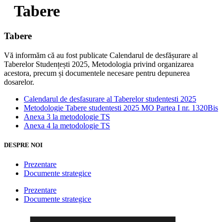
Tabere
Tabere
Vă informăm că au fost publicate Calendarul de desfășurare al
Taberelor Studențești 2025, Metodologia privind organizarea
acestora, precum și documentele necesare pentru depunerea
dosarelor.
Calendarul de desfasurare al Taberelor studentesti 2025
Metodologie Tabere studentesti 2025 MO Partea I nr. 1320Bis
Anexa 3 la metodologie TS
Anexa 4 la metodologie TS
DESPRE NOI
Prezentare
Documente strategice
Prezentare
Documente strategice