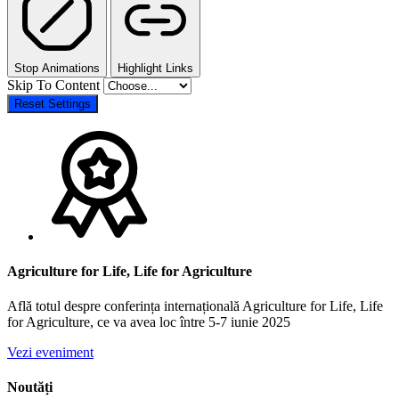
Stop Animations
Highlight Links
Skip To Content
Reset Settings
Agriculture for Life, Life for Agriculture
Află totul despre conferința internațională Agriculture for Life, Life
for Agriculture, ce va avea loc între 5-7 iunie 2025
Vezi eveniment
Noutăți