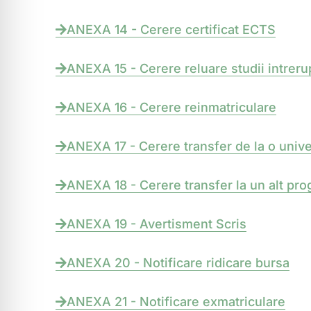
ANEXA 14 - Cerere certificat ECTS
ANEXA 15 - Cerere reluare studii intreru
ANEXA 16 - Cerere reinmatriculare
ANEXA 17 - Cerere transfer de la o univer
ANEXA 18 - Cerere transfer la un alt pr
ANEXA 19 - Avertisment Scris
ANEXA 20 - Notificare ridicare bursa
ANEXA 21 - Notificare exmatriculare