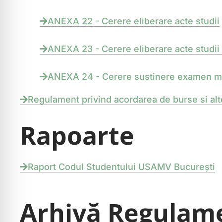
ANEXA 22 - Cerere eliberare acte studii
ANEXA 23 - Cerere eliberare acte studii
ANEXA 24 - Cerere sustinere examen ma
Regulament privind acordarea de burse si alt
Rapoarte
Raport Codul Studentului USAMV București
Arhivă Regulam