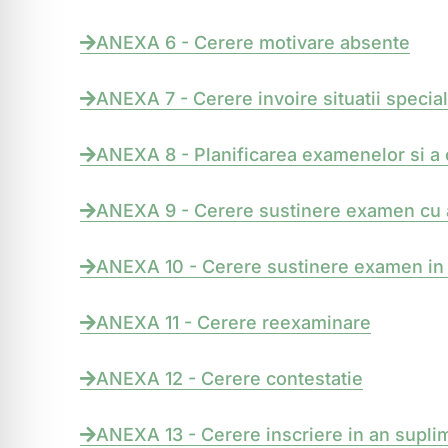
ANEXA 6 - Cerere motivare absente
ANEXA 7 - Cerere invoire situatii specia
ANEXA 8 - Planificarea examenelor si a c
ANEXA 9 - Cerere sustinere examen cu 
ANEXA 10 - Cerere sustinere examen in 
ANEXA 11 - Cerere reexaminare
ANEXA 12 - Cerere contestatie
ANEXA 13 - Cerere inscriere in an supli