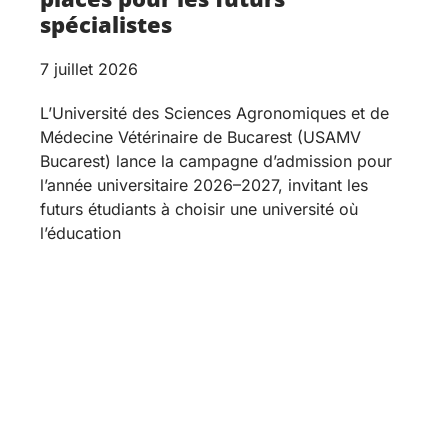
spécialistes
7 juillet 2026
L’Université des Sciences Agronomiques et de
Médecine Vétérinaire de Bucarest (USAMV
Bucarest) lance la campagne d’admission pour
l’année universitaire 2026–2027, invitant les
futurs étudiants à choisir une université où
l’éducation