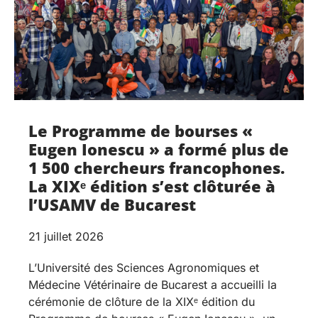
Le Programme de bourses «
Eugen Ionescu » a formé plus de
1 500 chercheurs francophones.
La XIXᵉ édition s’est clôturée à
l’USAMV de Bucarest
21 juillet 2026
L’Université des Sciences Agronomiques et
Médecine Vétérinaire de Bucarest a accueilli la
cérémonie de clôture de la XIXᵉ édition du