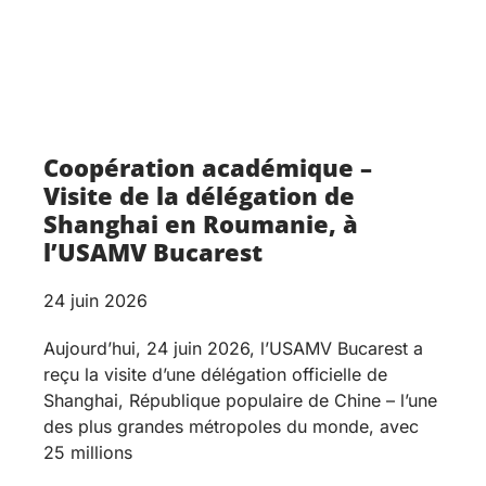
Coopération académique –
Visite de la délégation de
Shanghai en Roumanie, à
l’USAMV Bucarest
24 juin 2026
Aujourd’hui, 24 juin 2026, l’USAMV Bucarest a
reçu la visite d’une délégation officielle de
Shanghai, République populaire de Chine – l’une
des plus grandes métropoles du monde, avec
25 millions