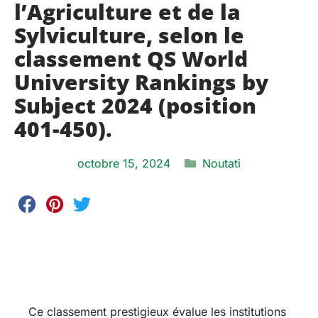
l’Agriculture et de la
Sylviculture, selon le
classement QS World
University Rankings by
Subject 2024 (position
401-450).
octobre 15, 2024
Noutati
Ce classement prestigieux évalue les institutions