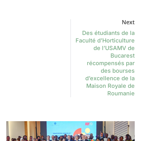
Next
Des étudiants de la
Faculté d’Horticulture
de l’USAMV de
Bucarest
récompensés par
des bourses
d’excellence de la
Maison Royale de
Roumanie