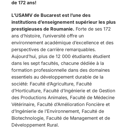
de 172 ans!
L’USAMV de Bucarest est l’une des
institutions d’enseignement supérieur les plus
prestigieuses de Roumanie.
Forte de ses 172
ans d’histoire, l’université offre un
environnement académique d’excellence et des
perspectives de carrière remarquables.
Aujourd’hui, plus de 12 000 étudiants étudient
dans les sept facultés, chacune dédiée à la
formation professionnelle dans des domaines
essentiels au développement durable de la
société: Faculté d’Agriculture, Faculté
d’Horticulture, Faculté d’Ingénierie et de Gestion
des Productions Animales, Faculté de Médecine
Vétérinaire, Faculté d’Amélioration Foncière et
d’Ingénierie de l’Environnement, Faculté de
Biotechnologie, Faculté de Management et de
Développement Rural.