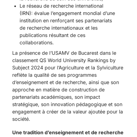
Le réseau de recherche international
(IRN): évalue l’engagement mondial d’une
institution en renforçant ses partenariats
de recherche internationaux et les
publications résultant de ces
collaborations.
La présence de l’USAMV de Bucarest dans le
classement QS World University Rankings by
Subject 2024 pour l’Agriculture et la Sylviculture
reflète la qualité de ses programmes
d’enseignement et de recherche, ainsi que son
approche en matière de construction de
partenariats académiques, son impact
stratégique, son innovation pédagogique et son
engagement à créer de la valeur ajoutée pour la
société.
Une tradition d’enseignement et de recherche