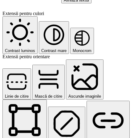
Aliniază textul
Extensii pentru culori
Contrast luminos
Contrast mare
Monocrom
Extensii pentru orientare
Linie de citire
Mască de citire
Ascunde imaginile