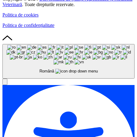
Veterinară
. Toate drepturile rezervate.
Politica de cookies
Politica de confidențialitate
Română