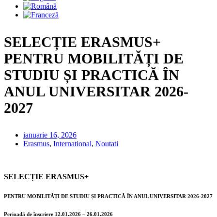
SELECȚIE ERASMUS+
PENTRU MOBILITĂȚI DE
STUDIU ȘI PRACTICĂ ÎN
ANUL UNIVERSITAR 2026-
2027
ianuarie 16, 2026
Erasmus
,
International
,
Noutati
SELECȚIE ERASMUS+
PENTRU MOBILITĂȚI DE STUDIU ȘI PRACTICĂ ÎN ANUL UNIVERSITAR 2026-2027
Perioadă de înscriere 12.01.2026 – 26.01.2026