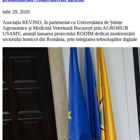
iulie 29, 2026
Asociația REVINO, în parteneriat cu Universitatea de Științe
Agronomice și Medicină Veterinară București prin AGROHUB
USAMV, anunță lansarea proiectului RODIM dedicat modernizării
sectorului horticol din România, prin integrarea tehnologiilor digitale