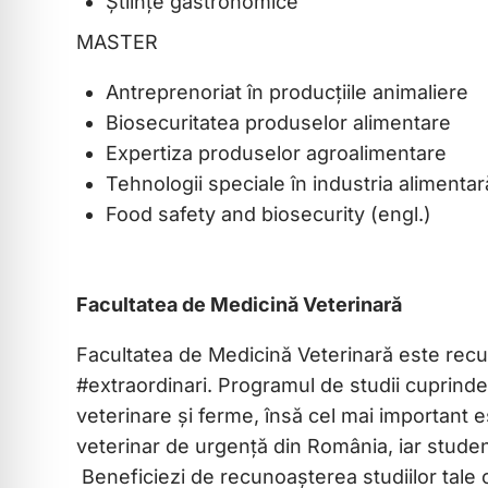
Științe gastronomice
MASTER
Antreprenoriat în producțiile animaliere
Biosecuritatea produselor alimentare
Expertiza produselor agroalimentare
Tehnologii speciale în industria alimentar
Food safety and biosecurity (engl.)
Facultatea de Medicină Veterinară
Facultatea de Medicină Veterinară este recu
#extraordinari. Programul de studii cuprinde c
veterinare și ferme, însă cel mai important e
veterinar de urgență din România, iar studenț
Beneficiezi de recunoașterea studiilor tale 