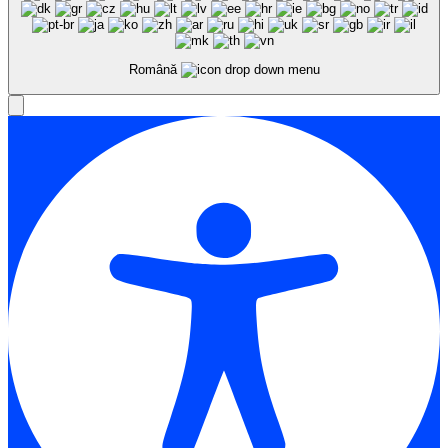
Română