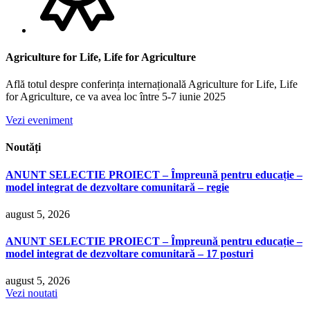
Agriculture for Life, Life for Agriculture
Află totul despre conferința internațională Agriculture for Life, Life
for Agriculture, ce va avea loc între 5-7 iunie 2025
Vezi eveniment
Noutăți
ANUNT SELECTIE PROIECT – Împreună pentru educație –
model integrat de dezvoltare comunitară – regie
august 5, 2026
ANUNT SELECTIE PROIECT – Împreună pentru educație –
model integrat de dezvoltare comunitară – 17 posturi
august 5, 2026
Vezi noutati