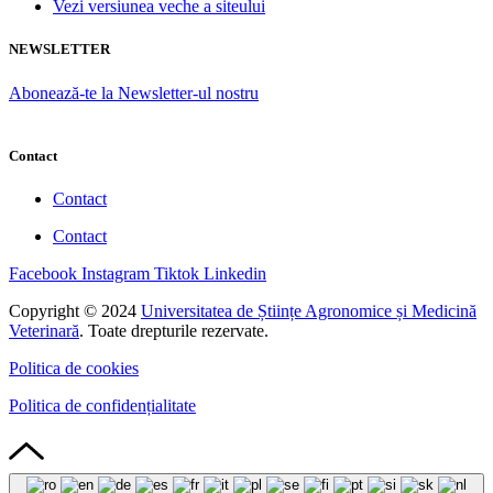
Vezi versiunea veche a siteului
NEWSLETTER
Abonează-te la Newsletter-ul nostru
Contact
Contact
Contact
Facebook
Instagram
Tiktok
Linkedin
Copyright © 2024
Universitatea de Științe Agronomice și Medicină
Veterinară
. Toate drepturile rezervate.
Politica de cookies
Politica de confidențialitate